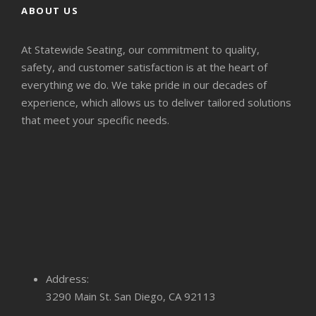
ABOUT US
At Statewide Seating, our commitment to quality,
safety, and customer satisfaction is at the heart of
everything we do. We take pride in our decades of
experience, which allows us to deliver tailored solutions
that meet your specific needs.
Address:
3290 Main St. San Diego, CA 92113